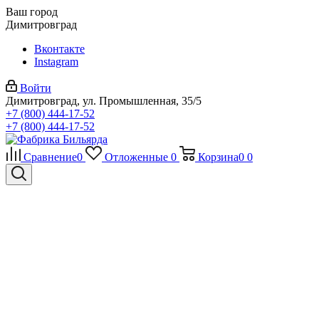
Ваш город
Димитровград
Вконтакте
Instagram
Войти
Димитровград, ул. Промышленная, 35/5
+7 (800) 444-17-52
+7 (800) 444-17-52
Сравнение
0
Отложенные
0
Корзина
0
0