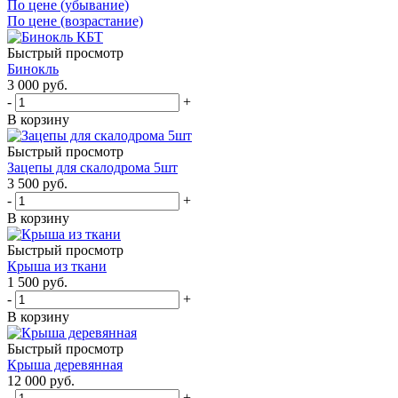
По цене (убывание)
По цене (возрастание)
Быстрый просмотр
Бинокль
3 000
руб.
-
+
В корзину
Быстрый просмотр
Зацепы для скалодрома 5шт
3 500
руб.
-
+
В корзину
Быстрый просмотр
Крыша из ткани
1 500
руб.
-
+
В корзину
Быстрый просмотр
Крыша деревянная
12 000
руб.
-
+