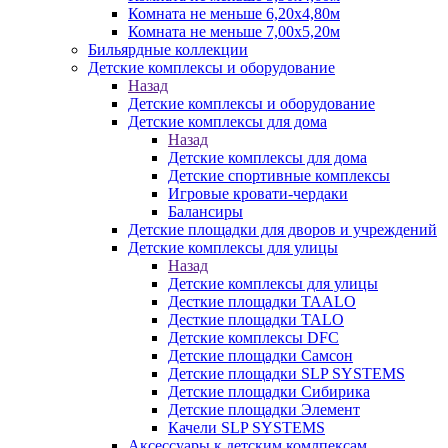
Комната не меньше 6,20х4,80м
Комната не меньше 7,00х5,20м
Бильярдные коллекции
Детские комплексы и оборудование
Назад
Детские комплексы и оборудование
Детские комплексы для дома
Назад
Детские комплексы для дома
Детские спортивные комплексы
Игровые кровати-чердаки
Балансиры
Детские площадки для дворов и учреждений
Детские комплексы для улицы
Назад
Детские комплексы для улицы
Десткие площадки TAALO
Десткие площадки TALO
Детские комплексы DFC
Детские площадки Самсон
Детские площадки SLP SYSTEMS
Детские площадки Сибирика
Детские площадки Элемент
Качели SLP SYSTEMS
Аксессуары к детским комлпексам