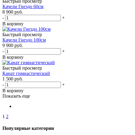
Быстрый просмотр
Качели Гнездо 60см
8 900
руб.
-
+
В корзину
Быстрый просмотр
Качели Гнездо 100см
9 900
руб.
-
+
В корзину
Быстрый просмотр
Канат гимнастический
1 500
руб.
-
+
В корзину
Показать еще
1
2
Популярные категории