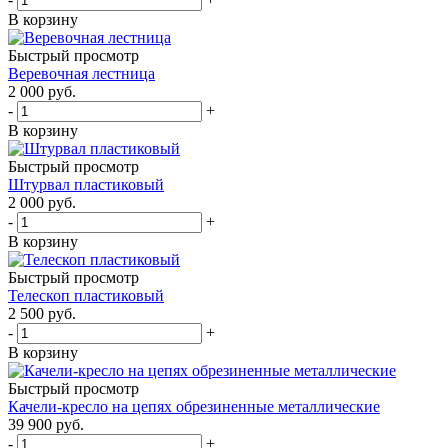
В корзину
Быстрый просмотр
Веревочная лестница
2 000
руб.
-
+
В корзину
Быстрый просмотр
Штурвал пластиковый
2 000
руб.
-
+
В корзину
Быстрый просмотр
Телескоп пластиковый
2 500
руб.
-
+
В корзину
Быстрый просмотр
Качели-кресло на цепях обрезиненные металлические
39 900
руб.
-
+