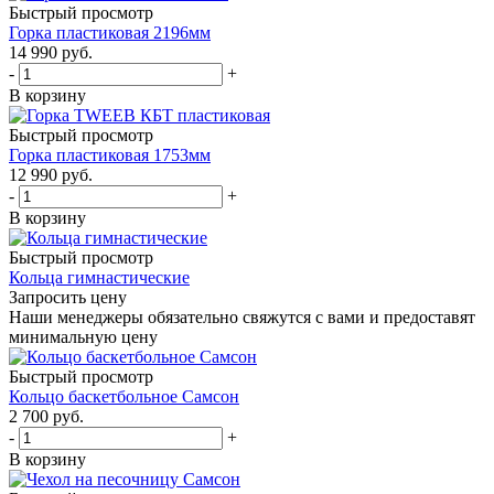
Быстрый просмотр
Горка пластиковая 2196мм
14 990
руб.
-
+
В корзину
Быстрый просмотр
Горка пластиковая 1753мм
12 990
руб.
-
+
В корзину
Быстрый просмотр
Кольца гимнастические
Запросить цену
Наши менеджеры обязательно свяжутся с вами и предоставят
минимальную цену
Быстрый просмотр
Кольцо баскетбольное Самсон
2 700
руб.
-
+
В корзину