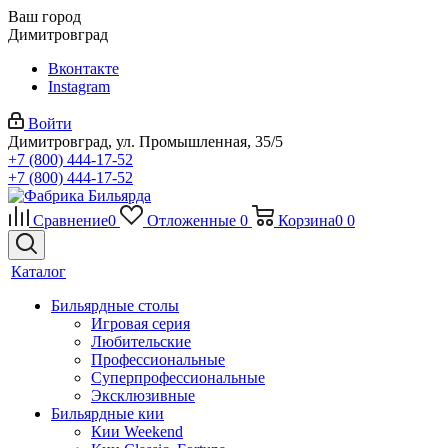
Ваш город
Димитровград
Вконтакте
Instagram
Войти
Димитровград, ул. Промышленная, 35/5
+7 (800) 444-17-52
+7 (800) 444-17-52
Сравнение
0
Отложенные
0
Корзина
0
0
Каталог
Бильярдные столы
Игровая серия
Любительские
Профессиональные
Суперпрофессиональные
Эксклюзивные
Бильярдные кии
Кии Weekend