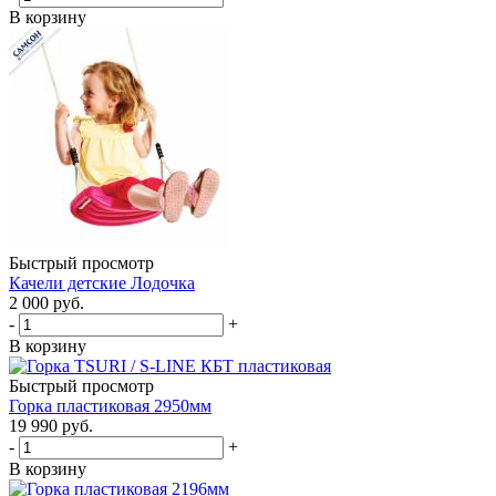
В корзину
Быстрый просмотр
Качели детские Лодочка
2 000
руб.
-
+
В корзину
Быстрый просмотр
Горка пластиковая 2950мм
19 990
руб.
-
+
В корзину