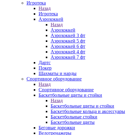
Игротека
Назад
Игротека
Аэрохоккей
Назад
Аэрохоккей
Аэрохоккей 3 фт
Аэрохоккей 5 фт
Аэрохоккей 6 фт
Аэрохоккей 4 фт
Аэрохоккей 7 фт
Дартс
Покер
Шахматы и нарды
Спортивное оборудование
Назад
Спортивное оборудование
Баскетбольные щиты и стойки
Назад
Баскетбольные щиты и стойки
Баскетбольные кольца и аксессуары
Баскетбольные стойки
Баскетбольные щиты
Беговые дорожки
Велотренажеры