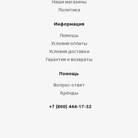
Наши магазины
Политика
Информация
Помощь
Условия оплаты
Условия доставки
Гарантия и возвраты
Помощь
Вопрос-ответ
Бренды
+7 (800) 444-17-52