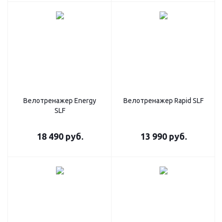
Велотренажер Energy
Велотренажер Rapid SLF
SLF
18 490
руб.
13 990
руб.