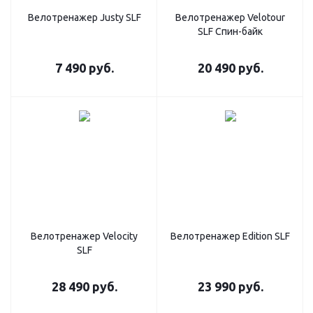
Велотренажер Justy SLF
Велотренажер Velotour
SLF Спин-байк
7 490
руб.
20 490
руб.
Велотренажер Velocity
Велотренажер Edition SLF
SLF
28 490
руб.
23 990
руб.