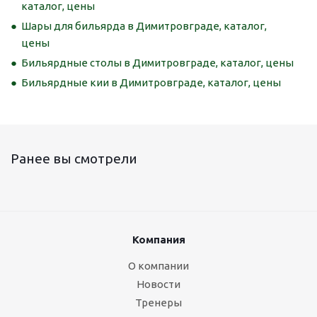
каталог, цены
Шары для бильярда в Димитровграде, каталог,
цены
Бильярдные столы в Димитровграде, каталог, цены
Бильярдные кии в Димитровграде, каталог, цены
Ранее вы смотрели
Компания
О компании
Новости
Тренеры