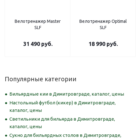
Велотренажер Master
Велотренажер Optimal
SLF
SLF
31 490
руб.
18 990
руб.
Популярные категории
Бильярдные кии в Димитровграде, каталог, цены
Настольный футбол (кикер) в Димитровграде,
каталог, цены
Светильники для бильярда в Димитровграде,
каталог, цены
Сукно для бильярдных столов в Димитровграде,