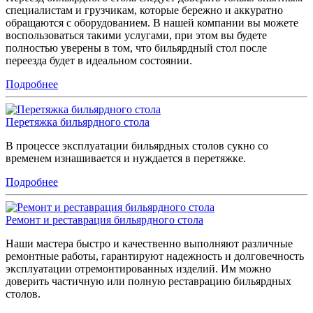
специалистам и грузчикам, которые бережно и аккуратно
обращаются с оборудованием. В нашей компании вы можете
воспользоваться такими услугами, при этом вы будете
полностью уверены в том, что бильярдный стол после
переезда будет в идеальном состоянии.
Подробнее
Перетяжка бильярдного стола
В процессе эксплуатации бильярдных столов сукно со
временем изнашивается и нуждается в перетяжке.
Подробнее
Ремонт и реставрация бильярдного стола
Наши мастера быстро и качественно выполняют различные
ремонтные работы, гарантируют надежность и долговечность
эксплуатации отремонтированных изделий. Им можно
доверить частичную или полную реставрацию бильярдных
столов.