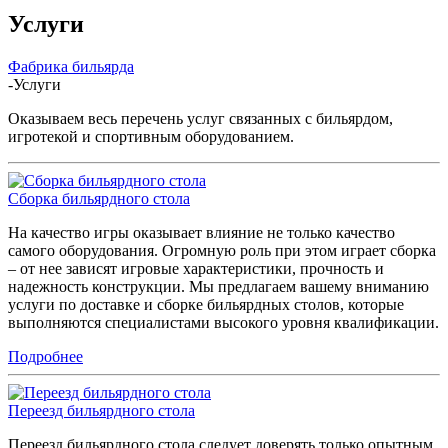
Услуги
Фабрика бильярда
-
Услуги
Оказываем весь перечень услуг связанных с бильярдом,
игротекой и спортивным оборудованием.
Сборка бильярдного стола
На качество игры оказывает влияние не только качество
самого оборудования. Огромную роль при этом играет сборка
– от нее зависят игровые характеристики, прочность и
надежность конструкции. Мы предлагаем вашему вниманию
услуги по доставке и сборке бильярдных столов, которые
выполняются специалистами высокого уровня квалификации.
Подробнее
Переезд бильярдного стола
Переезд бильярдного стола следует доверять только опытным