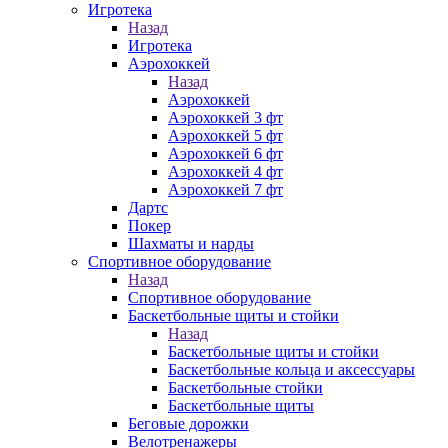
Игротека
Назад
Игротека
Аэрохоккей
Назад
Аэрохоккей
Аэрохоккей 3 фт
Аэрохоккей 5 фт
Аэрохоккей 6 фт
Аэрохоккей 4 фт
Аэрохоккей 7 фт
Дартс
Покер
Шахматы и нарды
Спортивное оборудование
Назад
Спортивное оборудование
Баскетбольные щиты и стойки
Назад
Баскетбольные щиты и стойки
Баскетбольные кольца и аксессуары
Баскетбольные стойки
Баскетбольные щиты
Беговые дорожки
Велотренажеры