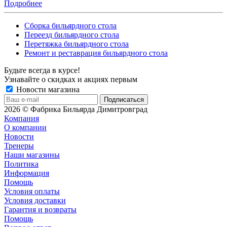
Подробнее
Сборка бильярдного стола
Переезд бильярдного стола
Перетяжка бильярдного стола
Ремонт и реставрация бильярдного стола
Будьте всегда в курсе!
Узнавайте о скидках и акциях первым
Новости магазина
2026 © Фабрика Бильярда Димитровград
Компания
О компании
Новости
Тренеры
Наши магазины
Политика
Информация
Помощь
Условия оплаты
Условия доставки
Гарантия и возвраты
Помощь