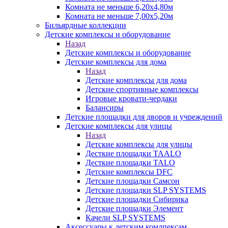
Комната не меньше 6,20х4,80м
Комната не меньше 7,00х5,20м
Бильярдные коллекции
Детские комплексы и оборудование
Назад
Детские комплексы и оборудование
Детские комплексы для дома
Назад
Детские комплексы для дома
Детские спортивные комплексы
Игровые кровати-чердаки
Балансиры
Детские площадки для дворов и учреждений
Детские комплексы для улицы
Назад
Детские комплексы для улицы
Десткие площадки TAALO
Десткие площадки TALO
Детские комплексы DFC
Детские площадки Самсон
Детские площадки SLP SYSTEMS
Детские площадки Сибирика
Детские площадки Элемент
Качели SLP SYSTEMS
Аксессуары к детским комлпексам