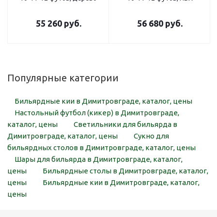
55 260
руб.
56 680
руб.
Популярные категории
Бильярдные кии в Димитровграде, каталог, цены
Настольный футбол (кикер) в Димитровграде,
каталог, цены
Светильники для бильярда в
Димитровграде, каталог, цены
Сукно для
бильярдных столов в Димитровграде, каталог, цены
Шары для бильярда в Димитровграде, каталог,
цены
Бильярдные столы в Димитровграде, каталог,
цены
Бильярдные кии в Димитровграде, каталог,
цены