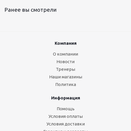
Ранее вы смотрели
Компания
О компании
Новости
Тренеры
Наши магазины
Политика
Информация
Помощь
Условия оплаты
Условия доставки