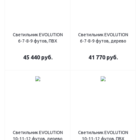
Светильник EVOLUTION
Светильник EVOLUTION
6-7-8-9 футов, ПВХ
6-7-8-9 футов, дерево
45 440
руб.
41 770
руб.
Светильник EVOLUTION
Светильник EVOLUTION
10-11-12 футов, дерево
10-11-12 футов, ПВХ