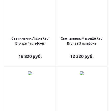
Светильник Alison Red
Светильник Marseille Red
Bronze 4 плафона
Bronze 3 плафона
16 820
руб.
12 320
руб.