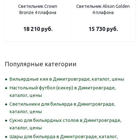
Светильник Crown
Светильник Alison Golden
Bronze 4 плафона
4 плафона
18 210
руб.
15 730
руб.
Популярные категории
Бильярдные кии в Димитровграде, каталог, цены
Настольный футбол (кикер) в Димитровграде,
каталог, цены
Светильники для бильярда в Димитровграде,
каталог, цены
Сукно для бильярдных столов в Димитровграде,
каталог, цены
Шары для бильярда в Димитровграде, каталог,