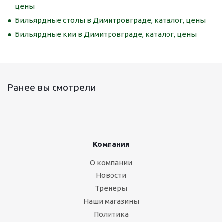
цены
Бильярдные столы в Димитровграде, каталог, цены
Бильярдные кии в Димитровграде, каталог, цены
Ранее вы смотрели
Компания
О компании
Новости
Тренеры
Наши магазины
Политика