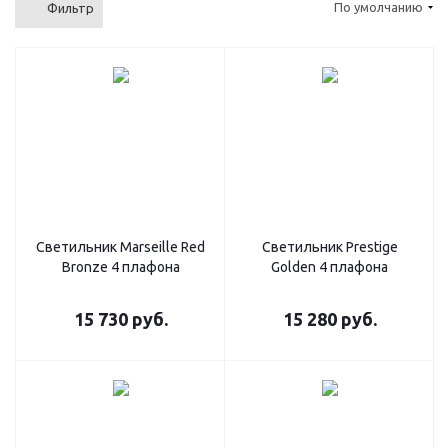
По умолчанию
Фильтр
Светильник Marseille Red
Светильник Prestige
Bronze 4 плафона
Golden 4 плафона
15 730
руб.
15 280
руб.