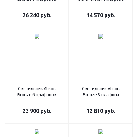
26 240
руб.
14 570
руб.
Светильник Alison
Светильник Alison
Bronze 6 плафонов
Bronze 3 плафона
23 900
руб.
12 810
руб.