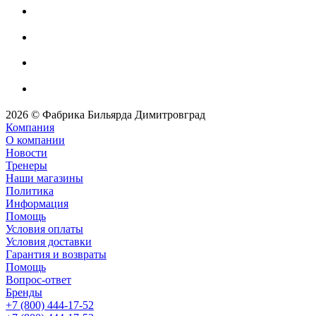
2026 © Фабрика Бильярда Димитровград
Компания
О компании
Новости
Тренеры
Наши магазины
Политика
Информация
Помощь
Условия оплаты
Условия доставки
Гарантия и возвраты
Помощь
Вопрос-ответ
Бренды
+7 (800) 444-17-52