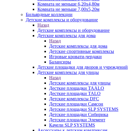
Комната не меньше 6,20х4,80м
Комната не меньше 7,00х5,20м
Бильярдные коллекции
Детские комплексы и оборудование
Назад
Детские комплексы и оборудование
Детские комплексы для дома
Назад
Детские комплексы для дома
Детские спортивные комплексы
Игровые кровати-чердаки
Балансиры
Детские площадки для дворов и учреждений
Детские комплексы для улицы
Назад
Детские комплексы для улицы
Десткие площадки TAALO
Десткие площадки TALO
Детские комплексы DFC
Детские площадки Самсон
Детские площадки SLP SYSTEMS
Детские площадки Сибирика
Детские площадки Элемент
Качели SLP SYSTEMS
Аксессуары к детским комлпексам