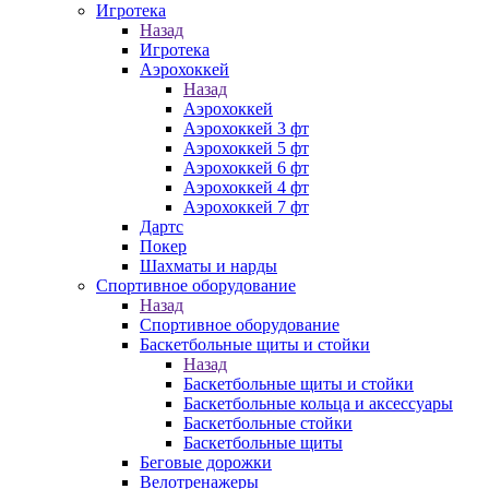
Игротека
Назад
Игротека
Аэрохоккей
Назад
Аэрохоккей
Аэрохоккей 3 фт
Аэрохоккей 5 фт
Аэрохоккей 6 фт
Аэрохоккей 4 фт
Аэрохоккей 7 фт
Дартс
Покер
Шахматы и нарды
Спортивное оборудование
Назад
Спортивное оборудование
Баскетбольные щиты и стойки
Назад
Баскетбольные щиты и стойки
Баскетбольные кольца и аксессуары
Баскетбольные стойки
Баскетбольные щиты
Беговые дорожки
Велотренажеры