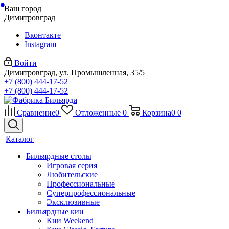
Ваш город
Димитровград
Вконтакте
Instagram
Войти
Димитровград, ул. Промышленная, 35/5
+7 (800) 444-17-52
+7 (800) 444-17-52
Сравнение
0
Отложенные
0
Корзина
0
0
Каталог
Бильярдные столы
Игровая серия
Любительские
Профессиональные
Суперпрофессиональные
Эксклюзивные
Бильярдные кии
Кии Weekend