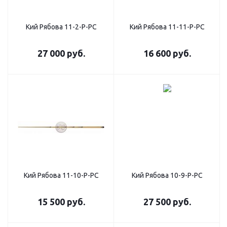
Кий Рябова 11-2-Р-РС
Кий Рябова 11-11-Р-РС
27 000
руб.
16 600
руб.
Кий Рябова 11-10-Р-РС
Кий Рябова 10-9-Р-РС
15 500
руб.
27 500
руб.