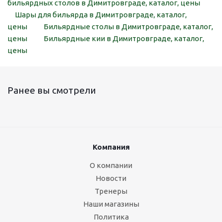
бильярдных столов в Димитровграде, каталог, цены
Шары для бильярда в Димитровграде, каталог,
цены
Бильярдные столы в Димитровграде, каталог,
цены
Бильярдные кии в Димитровграде, каталог,
цены
Ранее вы смотрели
Компания
О компании
Новости
Тренеры
Наши магазины
Политика