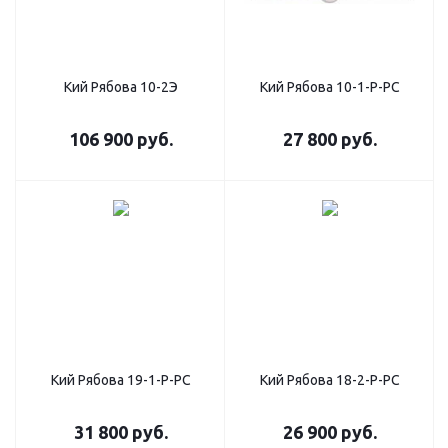
Кий Рябова 10-2Э
Кий Рябова 10-1-Р-РС
106 900
руб.
27 800
руб.
Кий Рябова 19-1-Р-РC
Кий Рябова 18-2-Р-РC
31 800
руб.
26 900
руб.