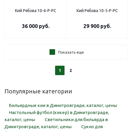
Кий Рябова 10-6-Р-РС
Кий Рябова 10-5-Р-РС
36 000
руб.
29 900
руб.
Показать еще
1
2
Популярные категории
Бильярдные кии в Димитровграде, каталог, цены
Настольный футбол (кикер) в Димитровграде,
каталог, цены
Светильники для бильярда в
Димитровграде, каталог, цены
Сукно для