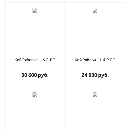
Кий Рябова 11-6-Р-РС
Кий Рябова 11-4-Р-РС
30 600
руб.
24 000
руб.