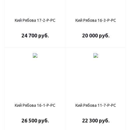
Кий Рябова 17-2-Р-РС
Кий Рябова 16-3-Р-РС
24 700
руб.
20 000
руб.
Кий Рябова 16-1-Р-РС
Кий Рябова 11-7-Р-РС
26 500
руб.
22 300
руб.