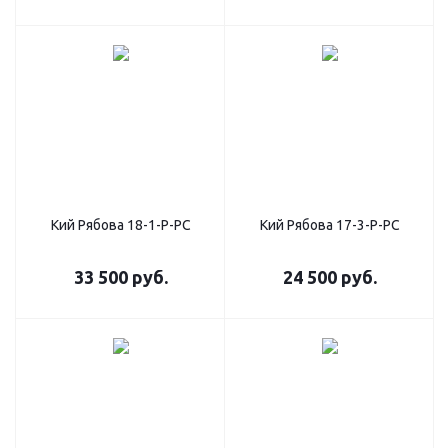
Кий Рябова 18-1-Р-РС
Кий Рябова 17-3-Р-РС
33 500
руб.
24 500
руб.