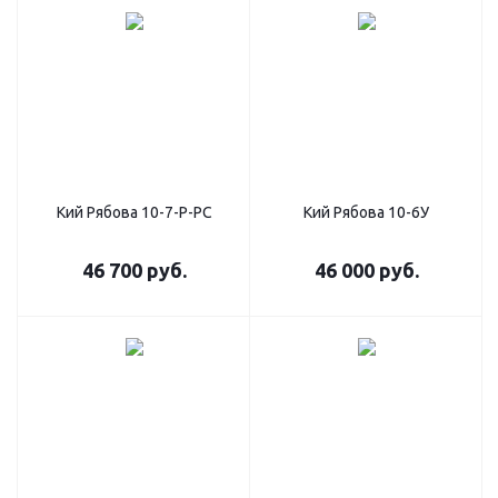
Кий Рябова 10-7-Р-РС
Кий Рябова 10-6У
46 700
руб.
46 000
руб.