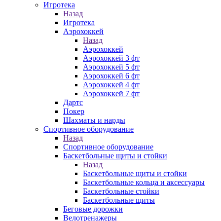
Игротека
Назад
Игротека
Аэрохоккей
Назад
Аэрохоккей
Аэрохоккей 3 фт
Аэрохоккей 5 фт
Аэрохоккей 6 фт
Аэрохоккей 4 фт
Аэрохоккей 7 фт
Дартс
Покер
Шахматы и нарды
Спортивное оборудование
Назад
Спортивное оборудование
Баскетбольные щиты и стойки
Назад
Баскетбольные щиты и стойки
Баскетбольные кольца и аксессуары
Баскетбольные стойки
Баскетбольные щиты
Беговые дорожки
Велотренажеры