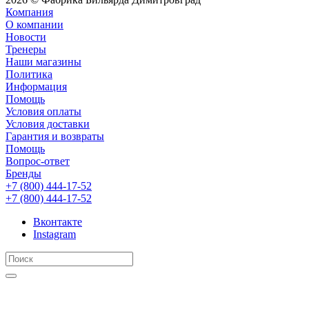
Компания
О компании
Новости
Тренеры
Наши магазины
Политика
Информация
Помощь
Условия оплаты
Условия доставки
Гарантия и возвраты
Помощь
Вопрос-ответ
Бренды
+7 (800) 444-17-52
+7 (800) 444-17-52
Вконтакте
Instagram