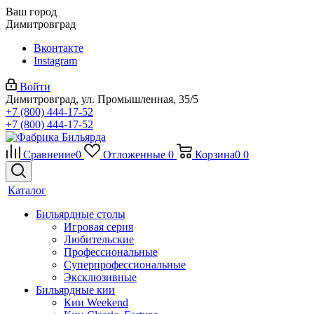
Ваш город
Димитровград
Вконтакте
Instagram
Войти
Димитровград, ул. Промышленная, 35/5
+7 (800) 444-17-52
+7 (800) 444-17-52
Сравнение
0
Отложенные
0
Корзина
0
0
Каталог
Бильярдные столы
Игровая серия
Любительские
Профессиональные
Суперпрофессиональные
Эксклюзивные
Бильярдные кии
Кии Weekend