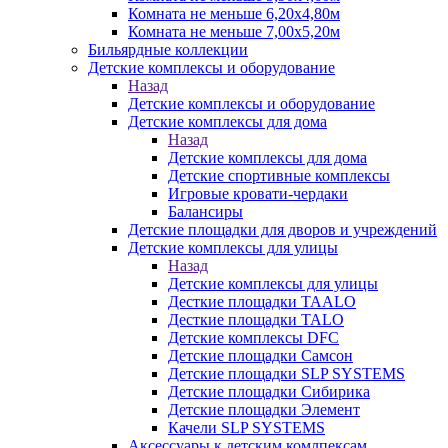
Комната не меньше 6,20х4,80м
Комната не меньше 7,00х5,20м
Бильярдные коллекции
Детские комплексы и оборудование
Назад
Детские комплексы и оборудование
Детские комплексы для дома
Назад
Детские комплексы для дома
Детские спортивные комплексы
Игровые кровати-чердаки
Балансиры
Детские площадки для дворов и учреждений
Детские комплексы для улицы
Назад
Детские комплексы для улицы
Десткие площадки TAALO
Десткие площадки TALO
Детские комплексы DFC
Детские площадки Самсон
Детские площадки SLP SYSTEMS
Детские площадки Сибирика
Детские площадки Элемент
Качели SLP SYSTEMS
Аксессуары к детским комлпексам