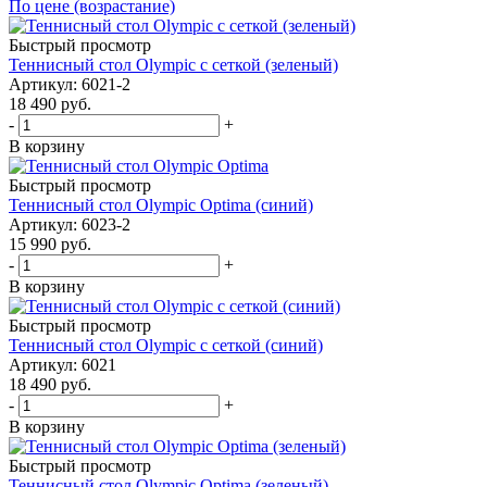
По цене (возрастание)
Быстрый просмотр
Теннисный стол Olympic с сеткой (зеленый)
Артикул: 6021-2
18 490
руб.
-
+
В корзину
Быстрый просмотр
Теннисный стол Olympic Optima (синий)
Артикул: 6023-2
15 990
руб.
-
+
В корзину
Быстрый просмотр
Теннисный стол Olympic с сеткой (синий)
Артикул: 6021
18 490
руб.
-
+
В корзину
Быстрый просмотр
Теннисный стол Olympic Optima (зеленый)