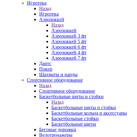
Игротека
Назад
Игротека
Аэрохоккей
Назад
Аэрохоккей
Аэрохоккей 3 фт
Аэрохоккей 5 фт
Аэрохоккей 6 фт
Аэрохоккей 4 фт
Аэрохоккей 7 фт
Дартс
Покер
Шахматы и нарды
Спортивное оборудование
Назад
Спортивное оборудование
Баскетбольные щиты и стойки
Назад
Баскетбольные щиты и стойки
Баскетбольные кольца и аксессуары
Баскетбольные стойки
Баскетбольные щиты
Беговые дорожки
Велотренажеры