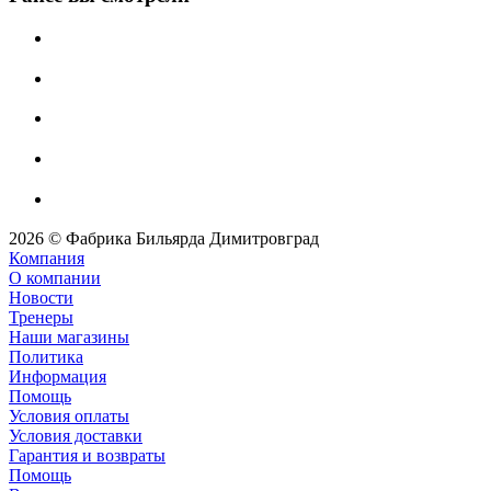
2026 © Фабрика Бильярда Димитровград
Компания
О компании
Новости
Тренеры
Наши магазины
Политика
Информация
Помощь
Условия оплаты
Условия доставки
Гарантия и возвраты
Помощь