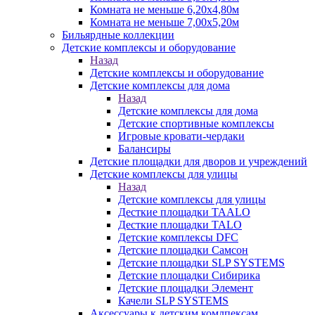
Комната не меньше 6,20х4,80м
Комната не меньше 7,00х5,20м
Бильярдные коллекции
Детские комплексы и оборудование
Назад
Детские комплексы и оборудование
Детские комплексы для дома
Назад
Детские комплексы для дома
Детские спортивные комплексы
Игровые кровати-чердаки
Балансиры
Детские площадки для дворов и учреждений
Детские комплексы для улицы
Назад
Детские комплексы для улицы
Десткие площадки TAALO
Десткие площадки TALO
Детские комплексы DFC
Детские площадки Самсон
Детские площадки SLP SYSTEMS
Детские площадки Сибирика
Детские площадки Элемент
Качели SLP SYSTEMS
Аксессуары к детским комлпексам