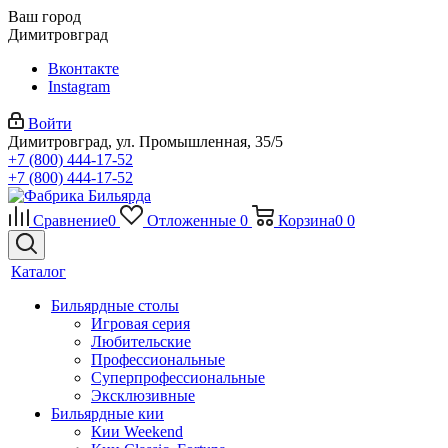
Ваш город
Димитровград
Вконтакте
Instagram
Войти
Димитровград, ул. Промышленная, 35/5
+7 (800) 444-17-52
+7 (800) 444-17-52
Сравнение
0
Отложенные
0
Корзина
0
0
Каталог
Бильярдные столы
Игровая серия
Любительские
Профессиональные
Суперпрофессиональные
Эксклюзивные
Бильярдные кии
Кии Weekend