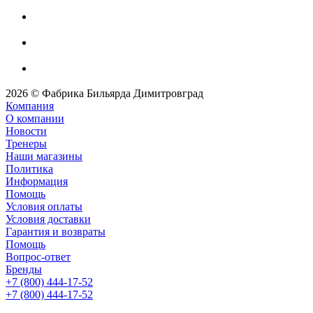
2026 © Фабрика Бильярда Димитровград
Компания
О компании
Новости
Тренеры
Наши магазины
Политика
Информация
Помощь
Условия оплаты
Условия доставки
Гарантия и возвраты
Помощь
Вопрос-ответ
Бренды
+7 (800) 444-17-52
+7 (800) 444-17-52