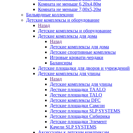
Комната не меньше 6,20х4,80м
Комната не меньше 7,00х5,20м
Бильярдные коллекции
Детские комплексы и оборудование
Назад
Детские комплексы и оборудование
Детские комплексы для дома
Назад
Детские комплексы для дома
Детские спортивные комплексы
Игровые кровати-чердаки
Балансиры
Детские площадки для дворов и учреждений
Детские комплексы для улицы
Назад
Детские комплексы для улицы
Десткие площадки TAALO
Десткие площадки TALO
Детские комплексы DFC
Детские площадки Самсон
Детские площадки SLP SYSTEMS
Детские площадки Сибирика
Детские площадки Элемент
Качели SLP SYSTEMS
Аксессуары к детским комлпексам