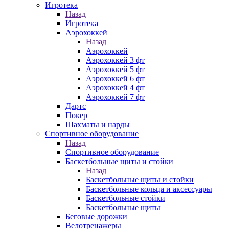
Игротека
Назад
Игротека
Аэрохоккей
Назад
Аэрохоккей
Аэрохоккей 3 фт
Аэрохоккей 5 фт
Аэрохоккей 6 фт
Аэрохоккей 4 фт
Аэрохоккей 7 фт
Дартс
Покер
Шахматы и нарды
Спортивное оборудование
Назад
Спортивное оборудование
Баскетбольные щиты и стойки
Назад
Баскетбольные щиты и стойки
Баскетбольные кольца и аксессуары
Баскетбольные стойки
Баскетбольные щиты
Беговые дорожки
Велотренажеры