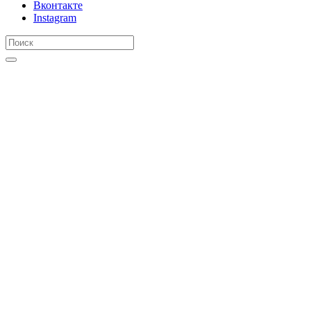
Вконтакте
Instagram