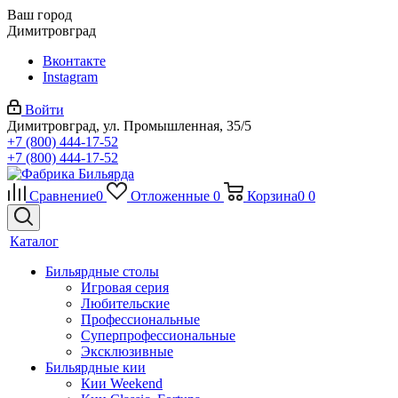
Ваш город
Димитровград
Вконтакте
Instagram
Войти
Димитровград, ул. Промышленная, 35/5
+7 (800) 444-17-52
+7 (800) 444-17-52
Сравнение
0
Отложенные
0
Корзина
0
0
Каталог
Бильярдные столы
Игровая серия
Любительские
Профессиональные
Суперпрофессиональные
Эксклюзивные
Бильярдные кии
Кии Weekend