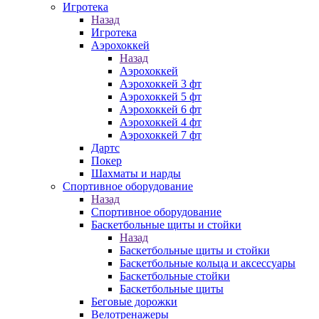
Игротека
Назад
Игротека
Аэрохоккей
Назад
Аэрохоккей
Аэрохоккей 3 фт
Аэрохоккей 5 фт
Аэрохоккей 6 фт
Аэрохоккей 4 фт
Аэрохоккей 7 фт
Дартс
Покер
Шахматы и нарды
Спортивное оборудование
Назад
Спортивное оборудование
Баскетбольные щиты и стойки
Назад
Баскетбольные щиты и стойки
Баскетбольные кольца и аксессуары
Баскетбольные стойки
Баскетбольные щиты
Беговые дорожки
Велотренажеры