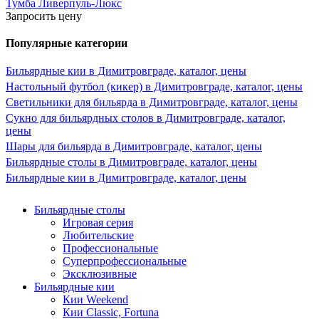
Тумба Ливерпуль-Люкс
Запросить цену
Популярные категории
Бильярдные кии в Димитровграде, каталог, цены
Настольный футбол (кикер) в Димитровграде, каталог, цены
Светильники для бильярда в Димитровграде, каталог, цены
Сукно для бильярдных столов в Димитровграде, каталог,
цены
Шары для бильярда в Димитровграде, каталог, цены
Бильярдные столы в Димитровграде, каталог, цены
Бильярдные кии в Димитровграде, каталог, цены
Бильярдные столы
Игровая серия
Любительские
Профессиональные
Суперпрофессиональные
Эксклюзивные
Бильярдные кии
Кии Weekend
Кии Classic, Fortuna