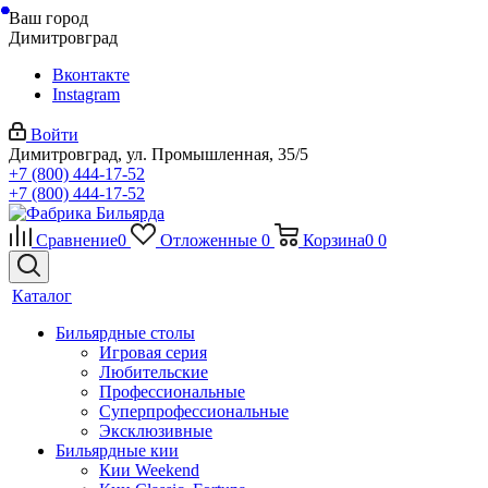
Ваш город
Димитровград
Вконтакте
Instagram
Войти
Димитровград, ул. Промышленная, 35/5
+7 (800) 444-17-52
+7 (800) 444-17-52
Сравнение
0
Отложенные
0
Корзина
0
0
Каталог
Бильярдные столы
Игровая серия
Любительские
Профессиональные
Суперпрофессиональные
Эксклюзивные
Бильярдные кии
Кии Weekend