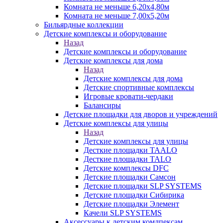
Комната не меньше 6,20х4,80м
Комната не меньше 7,00х5,20м
Бильярдные коллекции
Детские комплексы и оборудование
Назад
Детские комплексы и оборудование
Детские комплексы для дома
Назад
Детские комплексы для дома
Детские спортивные комплексы
Игровые кровати-чердаки
Балансиры
Детские площадки для дворов и учреждений
Детские комплексы для улицы
Назад
Детские комплексы для улицы
Десткие площадки TAALO
Десткие площадки TALO
Детские комплексы DFC
Детские площадки Самсон
Детские площадки SLP SYSTEMS
Детские площадки Сибирика
Детские площадки Элемент
Качели SLP SYSTEMS
Аксессуары к детским комлпексам