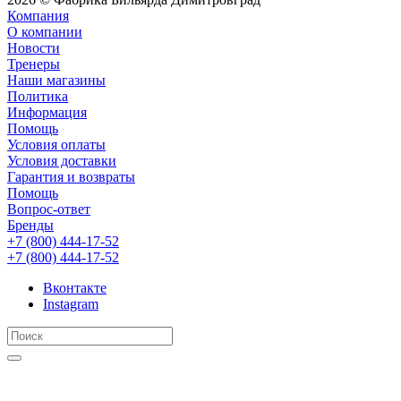
Компания
О компании
Новости
Тренеры
Наши магазины
Политика
Информация
Помощь
Условия оплаты
Условия доставки
Гарантия и возвраты
Помощь
Вопрос-ответ
Бренды
+7 (800) 444-17-52
+7 (800) 444-17-52
Вконтакте
Instagram