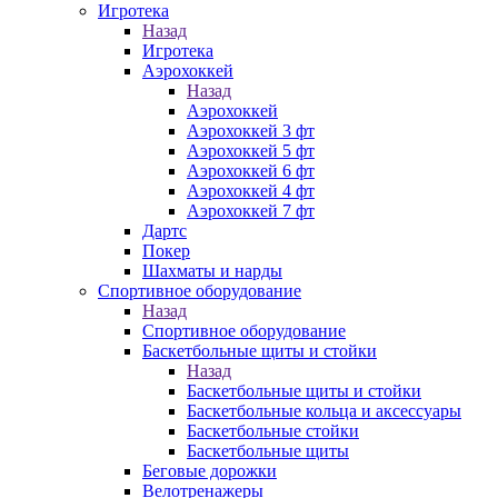
Игротека
Назад
Игротека
Аэрохоккей
Назад
Аэрохоккей
Аэрохоккей 3 фт
Аэрохоккей 5 фт
Аэрохоккей 6 фт
Аэрохоккей 4 фт
Аэрохоккей 7 фт
Дартс
Покер
Шахматы и нарды
Спортивное оборудование
Назад
Спортивное оборудование
Баскетбольные щиты и стойки
Назад
Баскетбольные щиты и стойки
Баскетбольные кольца и аксессуары
Баскетбольные стойки
Баскетбольные щиты
Беговые дорожки
Велотренажеры