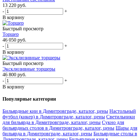
13 220
руб.
-
+
В корзину
Быстрый просмотр
Торшер
46 050
руб.
-
+
В корзину
Быстрый просмотр
Эксклюзивные торшеры
46 800
руб.
-
+
В корзину
Популярные категории
Бильярдные кии в Димитровграде, каталог, цены
Настольный
футбол (кикер) в Димитровграде, каталог, цены
Светильники
для бильярда в Димитровграде, каталог, цены
Сукно для
бильярдных столов в Димитровграде, каталог, цены
Шары для
бильярда в Димитровграде, каталог, цены
Бильярдные столы в
Димитровграде, каталог, цены
Бильярдные кии в