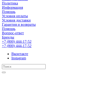
Политика
Информация
Помощь
Условия оплаты
Условия доставки
Гарантия и возвраты
Помощь
Вопрос-ответ
Бренды
+7 (800) 444-17-52
+7 (800) 444-17-52
Вконтакте
Instagram