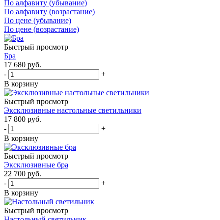
По алфавиту (убывание)
По алфавиту (возрастание)
По цене (убывание)
По цене (возрастание)
Быстрый просмотр
Бра
17 680
руб.
-
+
В корзину
Быстрый просмотр
Эксклюзивные настольные светильники
17 800
руб.
-
+
В корзину
Быстрый просмотр
Эксклюзивные бра
22 700
руб.
-
+
В корзину
Быстрый просмотр
Настольный светильник