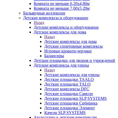
Комната не меньше 6,20х4,80м
Комната не меньше 7,00х5,20м
Бильярдные коллекции
Детские комплексы и оборудование
Назад
Детские комплексы и оборудование
Детские комплексы для дома
Назад
Детские комплексы для дома
Детские спортивные комплексы
Игровые кровати-чердаки
Балансиры
Детские площадки для дворов и учреждений
Детские комплексы для улицы
Назад
Детские комплексы для улицы
Десткие площадки TAALO
Десткие площадки TALO
Детские комплексы DFC
Детские площадки Самсон
Детские площадки SLP SYSTEMS
Детские площадки Сибирика
Детские площадки Элемент
Качели SLP SYSTEMS
Аксессуары к детским комлпексам