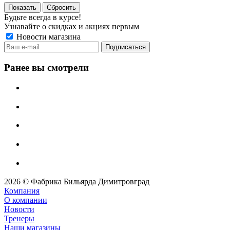
Сбросить
Будьте всегда в курсе!
Узнавайте о скидках и акциях первым
Новости магазина
Ранее вы смотрели
2026 © Фабрика Бильярда Димитровград
Компания
О компании
Новости
Тренеры
Наши магазины