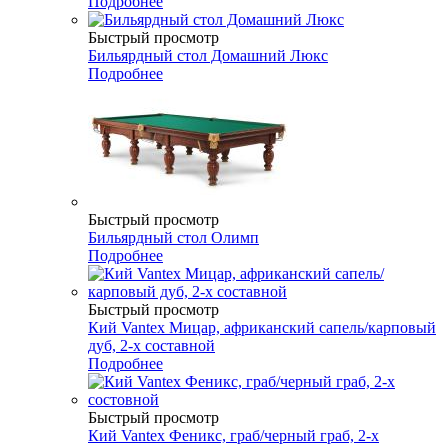
Подробнее
Быстрый просмотр
Бильярдный стол Домашний Люкс
Подробнее
Быстрый просмотр
Бильярдный стол Олимп
Подробнее
Быстрый просмотр
Кий Vantex Мицар, африканский сапель/карповый
дуб, 2-х составной
Подробнее
Быстрый просмотр
Кий Vantex Феникс, граб/черный граб, 2-х