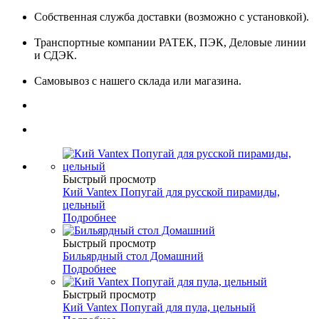
Собственная служба доставки (возможно с установкой).
Транспортные компании РАТЕК, ПЭК, Деловые линии
и СДЭК.
Самовывоз с нашего склада или магазина.
Быстрый просмотр
Кий Vantex Попугай для русской пирамиды,
цельный
Подробнее
Быстрый просмотр
Бильярдный стол Домашний
Подробнее
Быстрый просмотр
Кий Vantex Попугай для пула, цельный