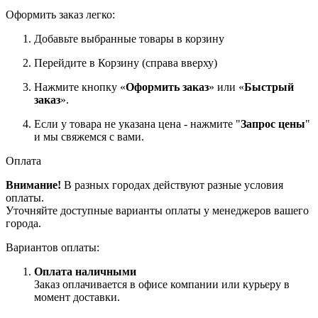
Оформить заказ легко:
Добавьте выбранные товары в корзину
Перейдите в Корзину (справа вверху)
Нажмите кнопку «
Оформить заказ
» или «
Быстрый
заказ
».
Если у товара не указана цена - нажмите "
Запрос цены
"
и мы свяжемся с вами.
Оплата
Внимание!
В разных городах действуют разные условия
оплаты.
Уточняйте доступные варианты оплаты у менеджеров вашего
города.
Вариантов оплаты:
Оплата наличными
Заказ оплачивается в офисе компании или курьеру в
момент доставки.