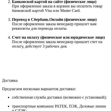
Банковской картой на сайте (физическое лицо)
При оформлении заказа в корзине вы оплатить товар
банковской картой Visa или Master Card.
Перевод в Сбербанк.Онлайн (физическое лицо)
После оформлении заказа менеджер пришлет вам
реквизиты для перевода оплаты.
Счет на оплату (физическое или юридическое лицо)
После оформлении заказа менеджер пришлет счет на
оплату, действует 3 рабочих дня.
Доставка
Предлагаем несколько вариантов доставки:
собственная служба доставки (возможно с установкой);
транспортные компании РАТЕК, ПЭК, Деловые линии
и СДЭК;