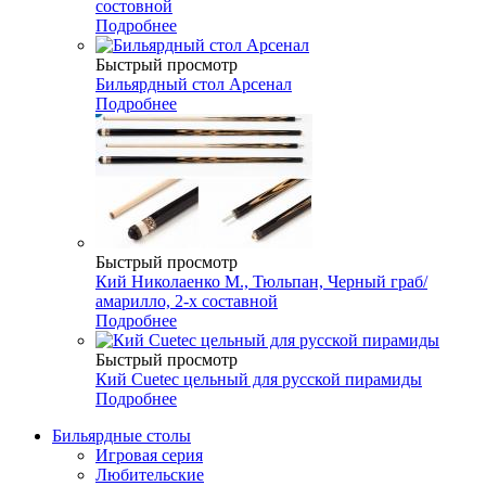
состовной
Подробнее
Быстрый просмотр
Бильярдный стол Арсенал
Подробнее
Быстрый просмотр
Кий Николаенко М., Тюльпан, Черный граб/
амарилло, 2-х составной
Подробнее
Быстрый просмотр
Кий Cuetec цельный для русской пирамиды
Подробнее
Бильярдные столы
Игровая серия
Любительские