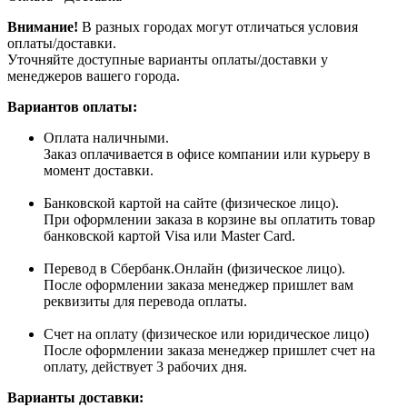
Внимание!
В разных городах могут отличаться условия
оплаты/доставки.
Уточняйте доступные варианты оплаты/доставки у
менеджеров вашего города.
Вариантов оплаты:
Оплата наличными.
Заказ оплачивается в офисе компании или курьеру в
момент доставки.
Банковской картой на сайте (физическое лицо).
При оформлении заказа в корзине вы оплатить товар
банковской картой Visa или Master Card.
Перевод в Сбербанк.Онлайн (физическое лицо).
После оформлении заказа менеджер пришлет вам
реквизиты для перевода оплаты.
Счет на оплату (физическое или юридическое лицо)
После оформлении заказа менеджер пришлет счет на
оплату, действует 3 рабочих дня.
Варианты доставки: