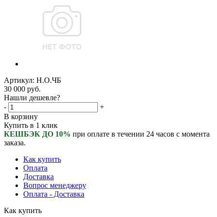
Артикул:
Н.О.ЧБ
30 000
руб.
Нашли дешевле?
-
+
В корзину
Купить в 1 клик
КЕШБЭК ДО 10%
при оплате в течении 24 часов с момента
заказа.
Как купить
Оплата
Доставка
Вопрос менеджеру
Оплата - Доставка
Как купить