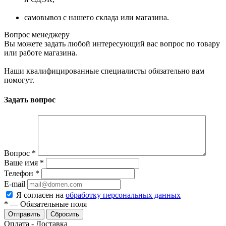
самовывоз с нашего склада или магазина.
Вопрос менеджеру
Вы можете задать любой интересующий вас вопрос по товару
или работе магазина.
Наши квалифицированные специалисты обязательно вам
помогут.
Задать вопрос
Вопрос
*
Ваше имя
*
Телефон
*
E-mail
Я согласен на
обработку персональных данных
*
—
Обязательные поля
Сбросить
Оплата - Доставка